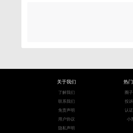
关于我们
热门
了解我们
圈子
联系我们
投诉
免责声明
认证
用户协议
小
隐私声明