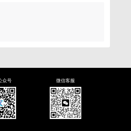
公众号
微信客服