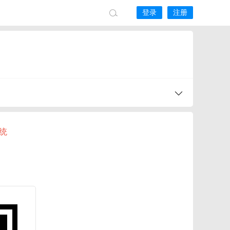
登录
注册
系统