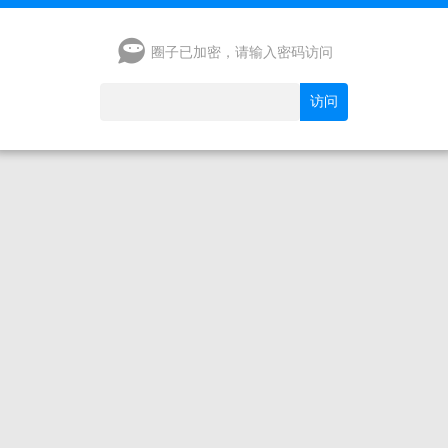
圈子已加密，请输入密码访问
访问