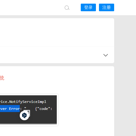
登录
注册
系统