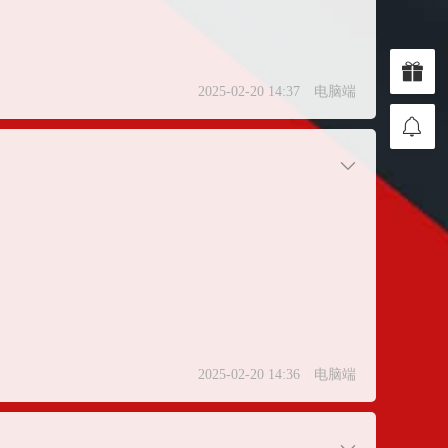
2025-02-20 14:37
电脑端
2025-02-20 14:36
电脑端