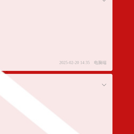
2025-02-20 14:35
电脑端