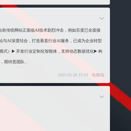
。当前传统网站正面临AI技术剧烈冲击，例如百度已全面接
网站与AI深度结合，打造垂直行业AI服务，已成为企业转型
式）▶️ 开发行业定制化智能体，支持动态数据优化▶️ 构
，期待贵团队...
2025-02-20 15:19
电脑端