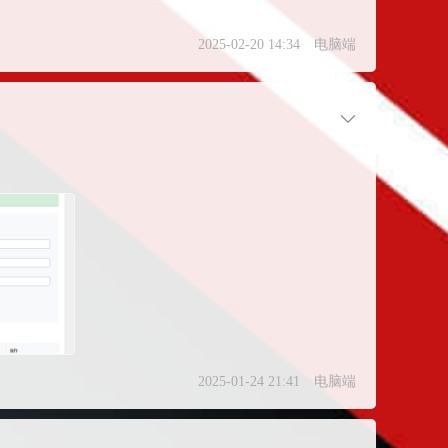
2025-02-20 14:34
电脑端
2025-01-24 21:41
电脑端