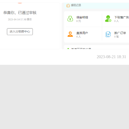
2023-08-21 18:31