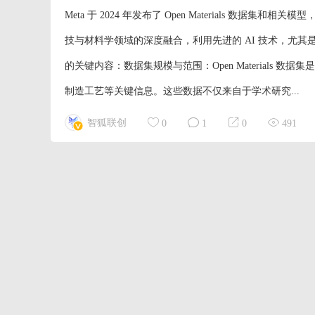
Meta 于 2024 年发布了 Open Materials 数据集
技与材料学领域的深度融合，利用先进的 AI 技术，尤其是机器
的关键内容：数据集规模与范围：Open Materials
制造工艺等关键信息。这些数据不仅来自于学术研究...
智狐联创
0
1
0
491