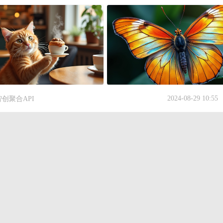
2024-08-29 10:55
智创聚合API