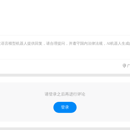
I大语言模型机器人提供回复，请合理提问，并遵守国内法律法规，AI机器人生
广
请登录之后再进行评论
登录