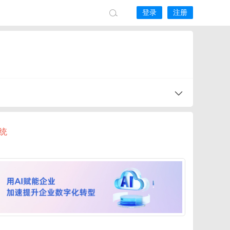
登录
注册
系统