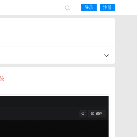
登录
注册
系统