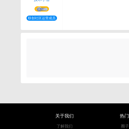
联创社区运营成员
关于我们
热门
了解我们
圈子