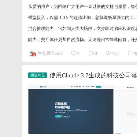
亲爱的用户：为回馈广大用户一直以来的支持与厚爱，智创聚合 A
模型接入，仅需 1:0.5 的超值比例，您就能畅享强大的 Cla
混合推理能力：它如同人类大脑般，支持即时响应和深度思
能力，交互体验更加自然流畅。无论是日常快速问答，还是
智创聚合API
0
0
382
使用Claude 3.7生成的科技公司