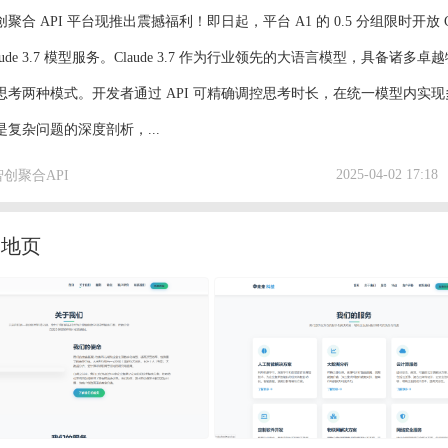
PI 平台现推出震撼福利！即日起，平台 A1 的 0.5 分组限时开放 Cl
ude 3.7 模型服务。Claude 3.7 作为行业领先的大语言模型，具备诸多卓
考两种模式。开发者通过 API 可精确调控思考时长，在统一模型内实现
复杂问题的深度剖析，...
2025-04-02 17:18
智创聚合API
落地页