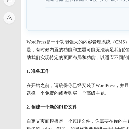
WordPress是一个功能强大的内容管理系统（
是，有时候内置的功能和主题可能无法满足我们的
助我们实现特定的页面布局和功能，以适应不同的
1. 准备工作
在开始之前，请确保你已经安装了WordPress，并
选择一个免费的或者购买一个高级主题。
2. 创建一个新的PHP文件
自定义页面模板是一个PHP文件，你需要在你的
板名称.php
。例如，如果你想要创建一个用于联