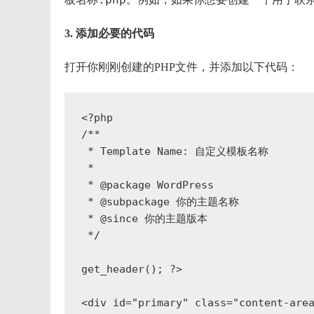
3. 添加必要的代码
打开你刚刚创建的PHP文件，并添加以下代码：
<?php

/**

 * Template Name: 自定义模板名称

 *

 * @package WordPress

 * @subpackage 你的主题名称

 * @since 你的主题版本

 */

get_header(); ?>

<div id="primary" class="content-area