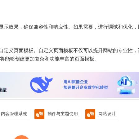
显示效果，确保兼容性和响应性。如果需要，进行调试和优化，
自定义页面模板。自定义页面模板不仅可以提升网站的专业性，
解，你将能够创建更加复杂和功能丰富的页面模板。
内容管理系统
插件与主题使用
网站设计