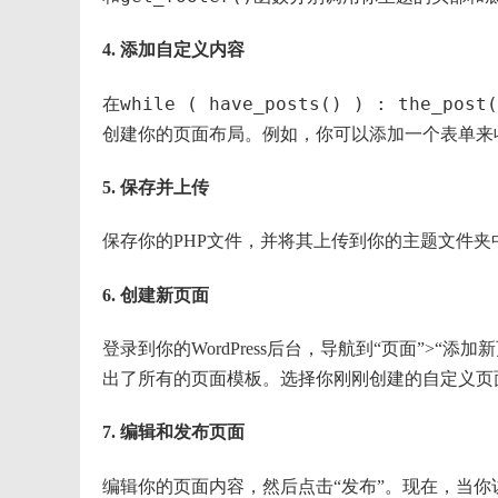
4. 添加自定义内容
while ( have_posts() ) : the_post(
在
创建你的页面布局。例如，你可以添加一个表单来
5. 保存并上传
保存你的PHP文件，并将其上传到你的主题文件夹中。
6. 创建新页面
登录到你的WordPress后台，导航到“页面”>
出了所有的页面模板。选择你刚刚创建的自定义页
7. 编辑和发布页面
编辑你的页面内容，然后点击“发布”。现在，当