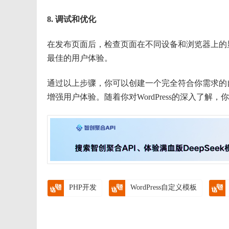
8. 调试和优化
在发布页面后，检查页面在不同设备和浏览器上的
最佳的用户体验。
通过以上步骤，你可以创建一个完全符合你需求的
增强用户体验。随着你对WordPress的深入了
PHP开发
WordPress自定义模板