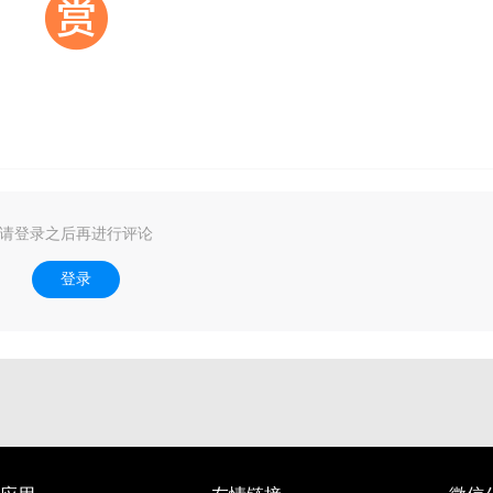
请登录之后再进行评论
登录