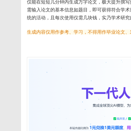
仅能在短短几分钟内生成万字论文，极大提升撰写
需输入论文的基本信息如题目，即可获得符合学术
统的活动，且每次使用仅需几块钱，实乃学术研究
生成内容仅用作参考、学习，不得用作毕业论文、