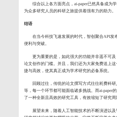
综合以上各方面亮点，ai-paper已然具备成
为众多研究人员的科研之旅提供着强有力的助力。
结语
在当今科技飞速发展的时代，智创聚合API发布的A
便利与突破。
更为重要的是，如此强大的功能并非遥不可及，
论文创作的门槛。并且，我们还为大家免费送上这
捷与高效，使其真正成为学术研究的必备系统。
回顾过往，传统的论文撰写方式往往耗费科研人
等，每一个环节都可能面临诸多挑战。而ai-pap
了一种全新且高效的研究工具，有效缩短了研究周
展望未来，随着人工智能技术的不断演进以及智创聚合