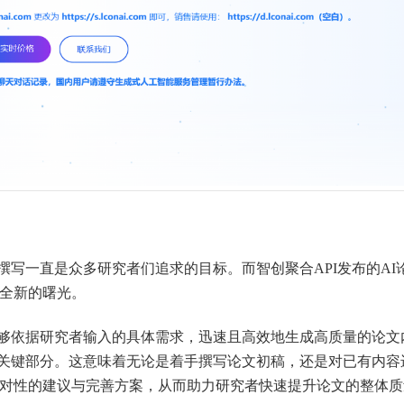
一直是众多研究者们追求的目标。而智创聚合API发布的AI
了全新的曙光。
依据研究者输入的具体需求，迅速且高效地生成高质量的论文
关键部分。这意味着无论是着手撰写论文初稿，还是对已有内容
极具针对性的建议与完善方案，从而助力研究者快速提升论文的整体