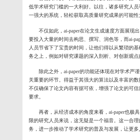
低学术研究门槛的一大利好。以往，诸多研究人员
一强大的系统，轻松获取高质量研究成果的可能性
不仅如此，ai-paper在论文生成速度方面展
要投入大量的时间去构思、撰写、润色等，而ai-p
人员节省下了宝贵的时间，让他们得以从繁琐的基
务之上，例如对研究课题的深入剖析、对创新观点
除此之外，ai-paper的功能还体现在对学术
关重要的环节。得益于其强大的算法以及丰富的数据库
不仅确保了论文内容有据可依，增强了论文的可信
要求。
再者，从经济成本的角度来看，ai-paper也
限的研究人员来说，这无疑是一个福音。这一合理
务，进一步推动了学术研究的普及与发展，让更多