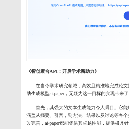
《智创聚合API：开启学术新助力》
在当今学术研究领域，高效且精准地完成论文撰写
助生成模型ai-paper，无疑为这一目标的实现带来
首先，其强大的文本生成能力令人瞩目。它能够
涵盖从摘要、引言，到方法、结果以及讨论等各个
改完善，ai-paper都能凭借其卓越性能，提供