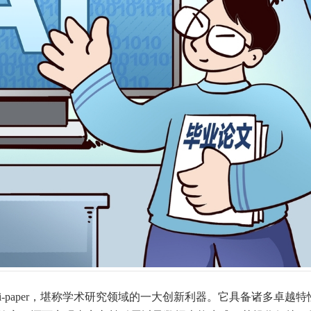
i-paper，堪称学术研究领域的一大创新利器。它具备诸多卓越特