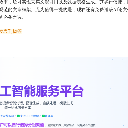
效率，还可实现真实文献引用以及数据表格生成。其操作便捷，
规范的文章框架。尤为值得一提的是，现在还有免费送该AI论文
的必备之选。
发表刊物等