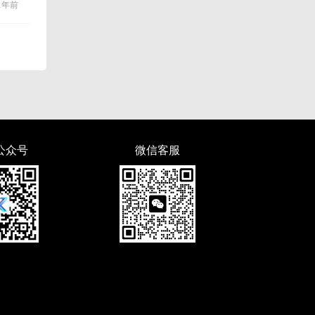
1年前
公众号
微信客服