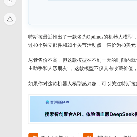
特斯拉最近推出了一款名为Optimus的机器人模型
过40个独立部件和20个关节活动点，售价为40美元
尽管售价不高，但这款模型在不到一天的时间内就
主助手和人形朋友”，这款模型不仅具有收藏价值
如果你对这款机器人模型感兴趣，可以关注特斯拉