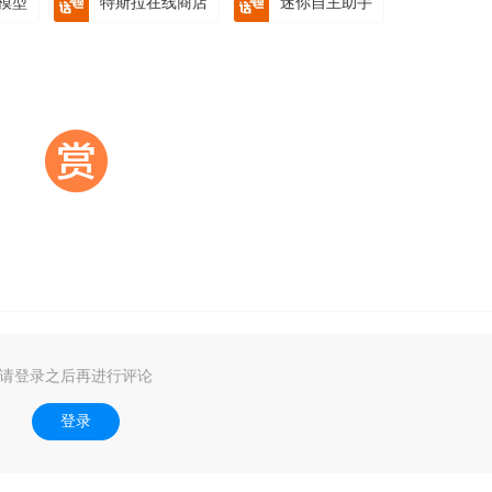
人模型
特斯拉在线商店
迷你自主助手
请登录之后再进行评论
登录