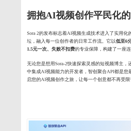
拥抱AI视频创作平民化
Sora 2的发布标志着AI视频生成技术进入了实
坛，融入每一位创作者的日常工作流。它以
低至6
1.5元一次、失败不扣费
的专业保障，构建了一座连
无论您是想用Sora-2快速探索灵感的短视频博主，还
中集成AI视频能力的开发者，智创聚合API都是
启您的AI视频创作之旅，让每一个创意都不再受