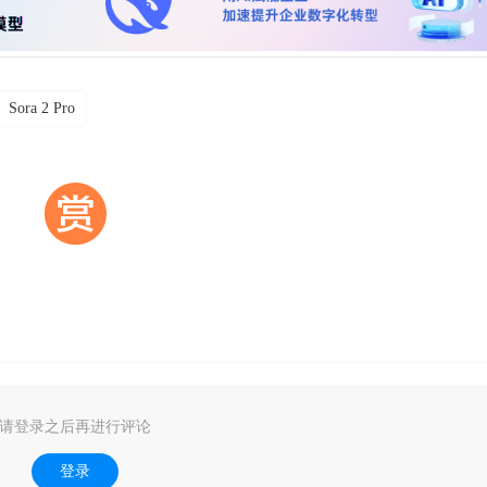
Sora 2 Pro
请登录之后再进行评论
登录