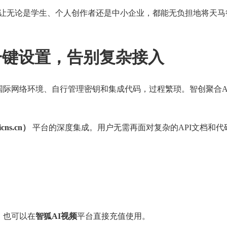
，让无论是学生、个人创作者还是中小企业，都能无负担地将天马
一键设置，告别复杂接入
国际网络环境、自行管理密钥和集成代码，过程繁琐。智创聚合A
cns.cn）
平台的深度集成。用户无需再面对复杂的API文档和代
，也可以在
智狐AI视频
平台直接充值使用。